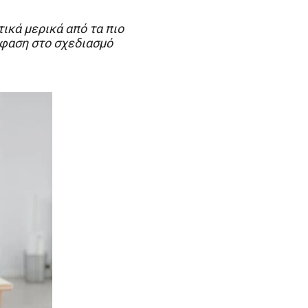
ικά μερικά από τα πιο
φαση στο σχεδιασμό