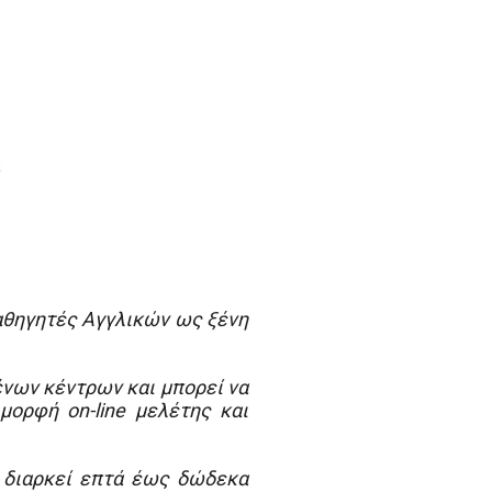
καθηγητές Αγγλικών ως ξένη
νων κέντρων και μπορεί να
μορφή on-line μελέτης και
 διαρκεί επτά έως δώδεκα