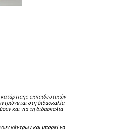
ση κατάρτισης εκπαιδευτικών
κεντρώνεται στη διδασκαλία
ύουν και για τη διδασκαλία
ων κέντρων και μπορεί να