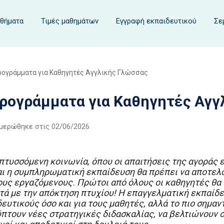
αθήματα
Τιμές μαθημάτων
Εγγραφή εκπαιδευτικού
Σε
ρογράμματα για Καθηγητές Αγγλικής Γλώσσας
Προγράμματα για Καθηγητές Αγγ
ημερώθηκε στις
02/06/2026
πτυσσόμενη κοινωνία, όπου οι απαιτήσεις της αγοράς
ι η συμπληρωματική εκπαίδευση θα πρέπει να αποτελο
τους εργαζόμενους. Πρώτοι από όλους οι καθηγητές θ
ά με την απόκτηση πτυχίου! Η επαγγελματική εκπαίδε
ευτικούς όσο και για τους μαθητές, αλλά το πιο σημαν
πτουν νέες στρατηγικές διδασκαλίας, να βελτιώνουν 