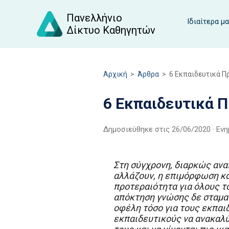
Πανελλήνιο
Ιδιαίτερα μ
Δίκτυο Καθηγητών
Αρχική
>
Άρθρα
>
6 Εκπαιδευτικά Π
6 Εκπαιδευτικά 
Δημοσιεύθηκε στις
26/06/2020
· Εν
Στη σύγχρονη, διαρκώς ανα
αλλάζουν, η επιμόρφωση κα
προτεραιότητα για όλους 
απόκτηση γνώσης δε σταματ
οφέλη τόσο για τους εκπαιδ
εκπαιδευτικούς να ανακαλύ