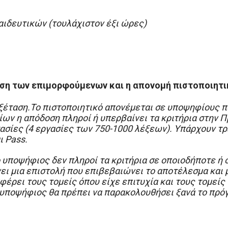
ιδευτικών (τουλάχιστον έξι ώρες)
ηση των επιμορφούμενων και η απονομή πιστοποιητι
εξέταση.Το πιστοποιητικό απονέμεται σε υποψηφίους π
ίων η απόδοση πληροί ή υπερβαίνει τα κριτήρια στην Π
ασίες (4 εργασίες των 750-1000 λέξεων). Υπάρχουν τρ
ι Pass.
 υποψήφιος δεν πληροί τα κριτήρια σε οποιοδήποτε ή σ
ει μια επιστολή που επιβεβαιώνει το αποτέλεσμα και 
έρει τους τομείς όπου είχε επιτυχία και τους τομείς
ο υποψήφιος θα πρέπει να παρακολουθήσει ξανά το πρόγ