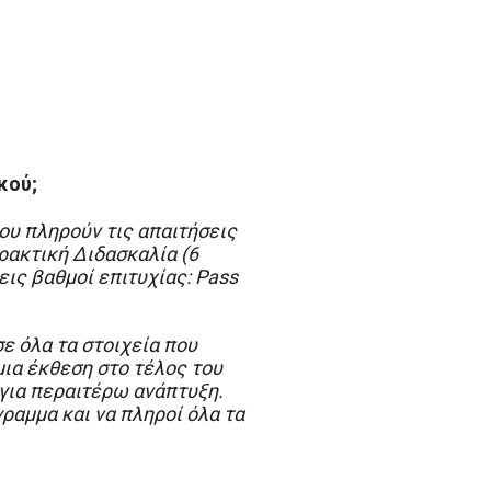
κού;
ου πληρούν τις απαιτήσεις
ρακτική Διδασκαλία (6
εις βαθμοί επιτυχίας: Pass
ε όλα τα στοιχεία που
μια έκθεση στο τέλος του
 για περαιτέρω ανάπτυξη.
ραμμα και να πληροί όλα τα