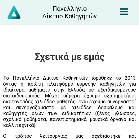
Πανελλήνιο
Δίκτυο Καθηγητών
Σχετικά με εμάς
Το Πανελλήνιο Δίκτυο Καθηγητών ιδρύθηκε το 2013
όντας η πρώτη πλατφόρμα εύρεσης καθηγητών για
ιδιαίτερα μαθήματα στην Ελλάδα με εξειδικευμένους
εκπαιδευτικούς. Μέχρι σήμερα έχουμε εξυπηρετήσει
εκατοντάδες χιλιάδες μαθητές, ενώ έχουμε συνεργαστεί
και συνεργαζόμαστε με χιλιάδες δασκάλους και
καθηγητές όλων των ειδικοτήτων (ξένες γλώσσες,
σχολικά μαθήματα, πανεπιστημιακά, μουσικά όργανα και
καλλιτεχνικά).
Ο τρόπος λειτουργίας μας σχεδιάστηκε και