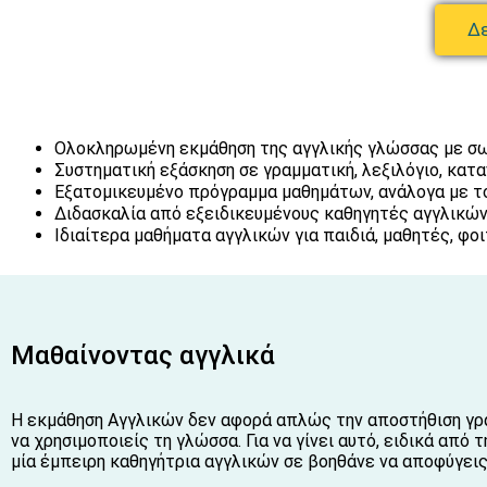
Δε
Ολοκληρωμένη εκμάθηση της αγγλικής γλώσσας με σ
Συστηματική εξάσκηση σε γραμματική, λεξιλόγιο, κατ
Εξατομικευμένο πρόγραμμα μαθημάτων, ανάλογα με το
Διδασκαλία από εξειδικευμένους καθηγητές αγγλικών 
Ιδιαίτερα μαθήματα αγγλικών για παιδιά, μαθητές, φο
Μαθαίνοντας αγγλικά
Η εκμάθηση Αγγλικών δεν αφορά απλώς την αποστήθιση γραμ
να χρησιμοποιείς τη γλώσσα. Για να γίνει αυτό, ειδικά από
μία έμπειρη καθηγήτρια αγγλικών σε βοηθάνε να αποφύγεις