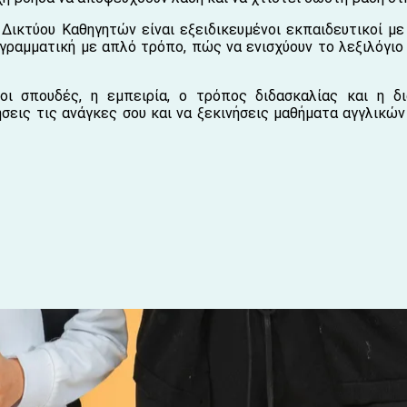
 Δικτύου Καθηγητών είναι εξειδικευμένοι εκπαιδευτικοί με
 γραμματική με απλό τρόπο, πώς να ενισχύουν το λεξιλόγιο
οι σπουδές, η εμπειρία, ο τρόπος διδασκαλίας και η δ
σεις τις ανάγκες σου και να ξεκινήσεις μαθήματα αγγλικών