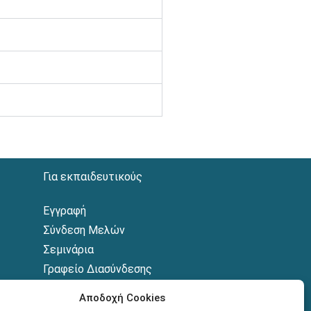
Για εκπαιδευτικούς
Εγγραφή
Σύνδεση Μελών
Σεμινάρια
Γραφείο Διασύνδεσης
ικών
Αποδοχή Cookies