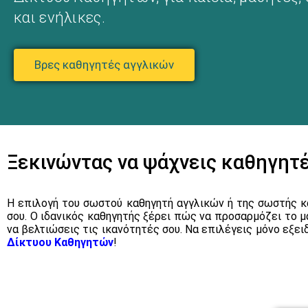
και ενήλικες.
Βρες καθηγητές αγγλικών
Ξεκινώντας να ψάχνεις καθηγητ
Η επιλογή του σωστού καθηγητή αγγλικών ή της σωστής κ
σου. Ο ιδανικός καθηγητής ξέρει πώς να προσαρμόζει το μά
να βελτιώσεις τις ικανότητές σου. Να επιλέγεις μόνο εξε
Δίκτυου Καθηγητών
!