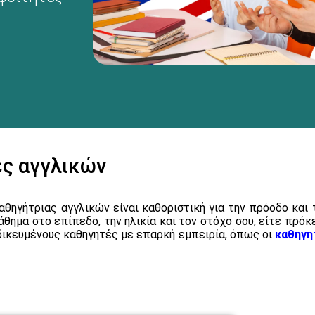
ές αγγλικών
αθηγήτριας αγγλικών είναι καθοριστική για την πρόοδο κα
θημα στο επίπεδο, την ηλικία και τον στόχο σου, είτε πρόκε
ιδικευμένους καθηγητές με επαρκή εμπειρία, όπως οι
καθηγη