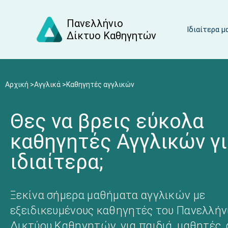
Πανελλήνιο
Ιδιαίτερα 
Δίκτυο Καθηγητών
Αρχική >
Αγγλικά >
Καθηγητές αγγλικών
Θες να βρεις εύκολα
καθηγητές Αγγλικών γ
ιδιαίτερα;
Ξεκίνα σήμερα μαθήματα αγγλικών με
εξειδικευμένους καθηγητές του Πανελλήν
Δικτύου Καθηγητών, για παιδιά, μαθητές,