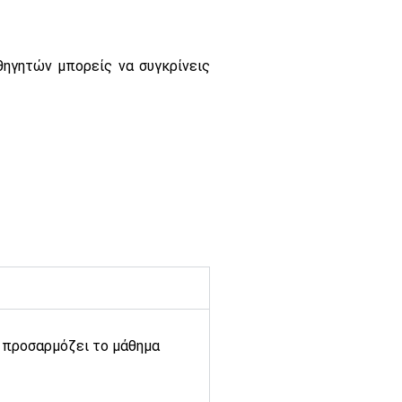
θηγητών μπορείς να συγκρίνεις
να προσαρμόζει το μάθημα