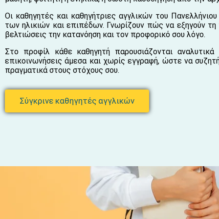
Οι καθηγητές και καθηγήτριες αγγλικών του Πανελλήνιου
των ηλικιών και επιπέδων. Γνωρίζουν πώς να εξηγούν τη
βελτιώσεις την κατανόηση και τον προφορικό σου λόγο.
Στο προφίλ κάθε καθηγητή παρουσιάζονται αναλυτικά 
επικοινωνήσεις άμεσα και χωρίς εγγραφή, ώστε να συζητή
πραγματικά στους στόχους σου.
Σύγκρινε καθηγητές αγγλικών