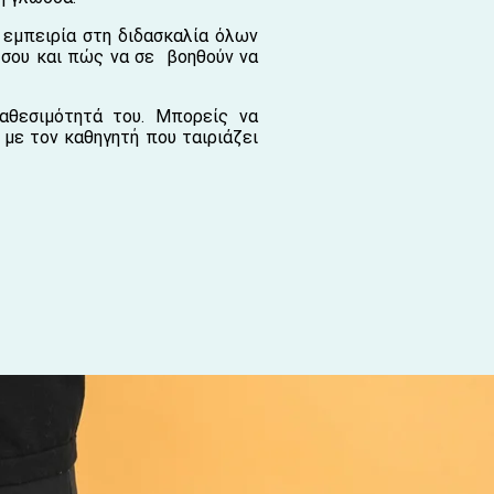
 εμπειρία στη διδασκαλία όλων
 σου και πώς να σε βοηθούν να
ιαθεσιμότητά του. Μπορείς να
 με τον καθηγητή που ταιριάζει