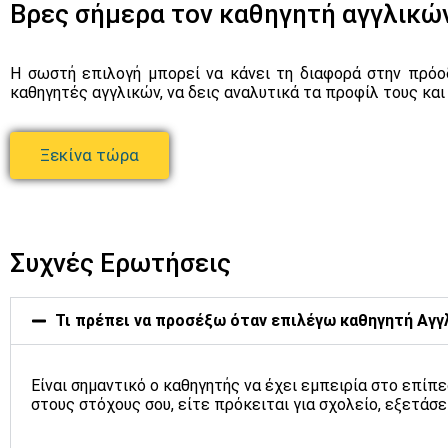
Βρες σήμερα τον καθηγητή αγγλικών
Η σωστή επιλογή μπορεί να κάνει τη διαφορά στην πρόο
καθηγητές αγγλικών, να δεις αναλυτικά τα προφίλ τους κα
Ξεκίνα τώρα
Συχνές Ερωτήσεις
Τι πρέπει να προσέξω όταν επιλέγω καθηγητή Αγγ
Είναι σημαντικό ο καθηγητής να έχει εμπειρία στο επίπε
στους στόχους σου, είτε πρόκειται για σχολείο, εξετάσε