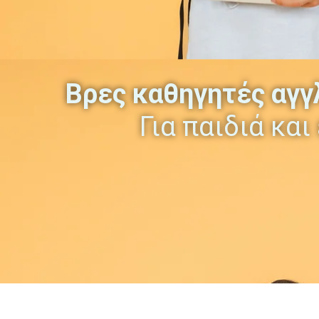
Βρες καθηγητές αγγ
Για παιδιά και