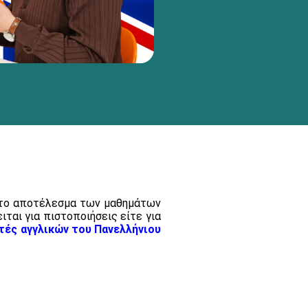
ι το αποτέλεσμα των μαθημάτων
ιται για πιστοποιήσεις είτε για
τές αγγλικών του Πανελλήνιου