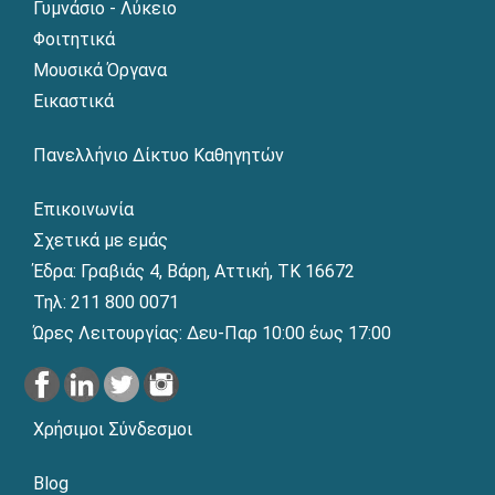
Γυμνάσιο - Λύκειο
Φοιτητικά
Μουσικά Όργανα
Εικαστικά
Πανελλήνιο Δίκτυο Καθηγητών
Επικοινωνία
Σχετικά με εμάς
Έδρα: Γραβιάς 4, Βάρη, Αττική, ΤΚ 16672
Τηλ: 211 800 0071
Ώρες Λειτουργίας: Δευ-Παρ 10:00 έως 17:00
Χρήσιμοι Σύνδεσμοι
Blog