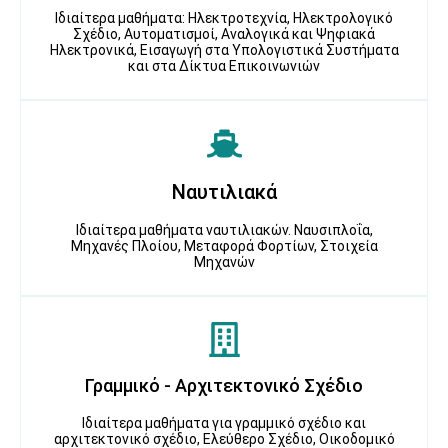
Ιδιαίτερα μαθήματα: Ηλεκτροτεχνία, Ηλεκτρολογικό
Σχέδιο, Αυτοματισμοί, Αναλογικά και Ψηφιακά
Ηλεκτρονικά, Εισαγωγή στα Υπολογιστικά Συστήματα
και στα Δίκτυα Επικοινωνιών
Ναυτιλιακά
Ιδιαίτερα μαθήματα ναυτιλιακών. Ναυσιπλοΐα,
Μηχανές Πλοίου, Μεταφορά Φορτίων, Στοιχεία
Μηχανών
Γραμμικό - Αρχιτεκτονικό Σχέδιο
Ιδιαίτερα μαθήματα για γραμμικό σχέδιο και
αρχιτεκτονικό σχέδιο, Ελεύθερο Σχέδιο, Οικοδομικό