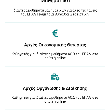
Μαθηματικά
Ιδιαίτερα μαθήματα μαθηματικών για όλες τις τάξεις
του ΕΠΑΛ. Γεωμετρία, Άλγεβρα, Στατιστική.
Αρχές Οικονομικής Θεωρίας
Καθηγητές για ιδιαίτερα μαθήματα ΑΟΘ του ΕΠΑΛ, στο
σπίτι ή online
Αρχές Οργάνωσης & Διοίκησης
Καθηγητές για ιδιαίτερα μαθήματα ΑΟΔ του ΕΠΑΛ, στο
σπίτι ή online