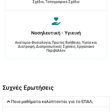
Σχέδιο, Τοπογραφικό Σχέδιο
Νοσηλευτική - Υγιεινή
Ανατομία-Φυσιολογία, Πρώτες Βοήθειες, Υγεία και
Διατροφή, Διαπροσωπικές Σχέσεις, Εργασιακό
Περιβάλλον
Συχνές Ερωτήσεις
Ποια μαθήματα καλύπτονται για το ΕΠΑΛ;