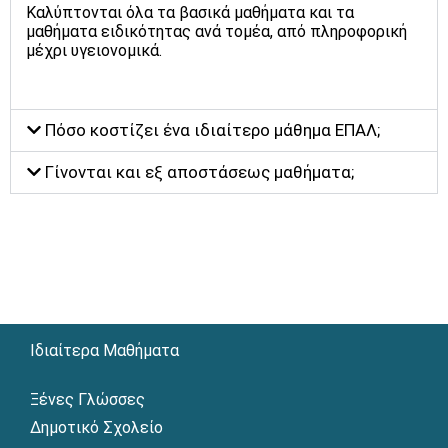
Καλύπτονται όλα τα βασικά μαθήματα και τα
μαθήματα ειδικότητας ανά τομέα, από πληροφορική
μέχρι υγειονομικά.
Πόσο κοστίζει ένα ιδιαίτερο μάθημα ΕΠΑΛ;
Γίνονται και εξ αποστάσεως μαθήματα;
Ιδιαίτερα Μαθήματα
Ξένες Γλώσσες
Δημοτικό Σχολείο