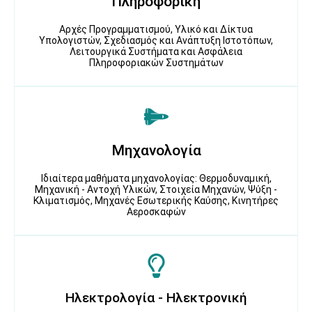
Πληροφορική
Αρχές Προγραμματισμού, Υλικό και Δίκτυα
Υπολογιστών, Σχεδιασμός και Ανάπτυξη Ιστοτόπων,
Λειτουργικά Συστήματα και Ασφάλεια
Πληροφοριακών Συστημάτων
Μηχανολογία
Ιδιαίτερα μαθήματα μηχανολογίας: Θερμοδυναμική,
Μηχανική - Αντοχή Υλικών, Στοιχεία Μηχανών, Ψύξη -
Κλιματισμός, Μηχανές Εσωτερικής Καύσης, Κινητήρες
Αεροσκαφών
Ηλεκτρολογία - Ηλεκτρονική