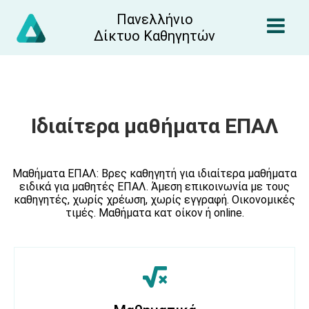
Πανελλήνιο
Δίκτυο Καθηγητών
Ιδιαίτερα μαθήματα ΕΠΑΛ
Μαθήματα ΕΠΑΛ: Βρες καθηγητή για ιδιαίτερα μαθήματα
ειδικά για μαθητές ΕΠΑΛ. Άμεση επικοινωνία με τους
καθηγητές, χωρίς χρέωση, χωρίς εγγραφή. Οικονομικές
τιμές. Μαθήματα κατ οίκον ή online.