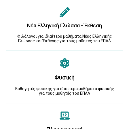
Νέα Ελληνική Γλώσσα - Έκθεση
Φιλόλογοι για ιδιαίτερα μαθήματα Νέας Ελληνικής
Γλώσσας και Έκθεσης για τους μαθητές του ΕΠΑΛ
Φυσική
Καθηγητές φυσικής για ιδιαίτερα μαθήματα φυσικής
για τους μαθητές του ΕΠΑΛ