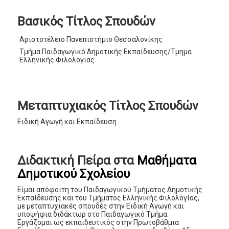
Βασικός Τίτλος Σπουδών
Αριστοτέλειο Πανεπιστήμιο Θεσσαλονίκης
Τμήμα Παιδαγωγικό Δημοτικής Εκπαίδευσης/Τμημα
Ελληνικής Φιλολογιας
Μεταπτυχιακός Τίτλος Σπουδών
Ειδική Αγωγή και Εκπαίδευση
Διδακτική Πείρα στα
Μαθήματα
Δημοτικού Σχολείου
Είμαι απόφοιτη του Παιδαγωγικού Τμήματος Δημοτικής
Εκπαίδευσης και του Τμήματος Ελληνικής Φιλολογίας,
με μεταπτυχιακές σπουδές στην Ειδική Αγωγή και
υποψήφια διδάκτωρ στο Παιδαγωγικό Τμήμα.
Εργάζομαι ως εκπαιδευτικός στην Πρωτοβάθμια