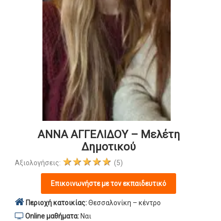
ΑΝΝΑ ΑΓΓΕΛΙΔΟΥ – Μελέτη
Δημοτικού
★★★★★
Αξιολογήσεις:
(5)
Επικοινωνήστε με τον εκπαιδευτικό
Περιοχή κατοικίας:
Θεσσαλονίκη – κέντρο
Online μαθήματα:
Ναι