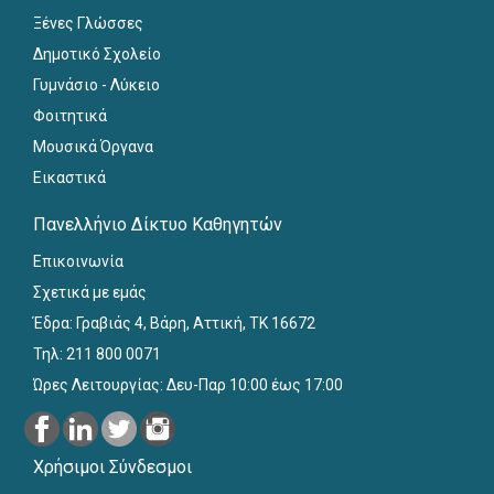
Ξένες Γλώσσες
Δημοτικό Σχολείο
Γυμνάσιο - Λύκειο
Φοιτητικά
Μουσικά Όργανα
Εικαστικά
Πανελλήνιο Δίκτυο Καθηγητών
Επικοινωνία
Σχετικά με εμάς
Έδρα: Γραβιάς 4, Βάρη, Αττική, ΤΚ 16672
Τηλ: 211 800 0071
Ώρες Λειτουργίας: Δευ-Παρ 10:00 έως 17:00
Χρήσιμοι Σύνδεσμοι