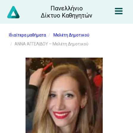
Πανελλήνιο
Δίκτυο Καθηγητών
Ιδιαίτερα μαθήματα
Μελέτη Δημοτικού
ΑΝΝΑ ΑΓΓΕΛΙΔΟΥ – Μελέτη Δημοτικού