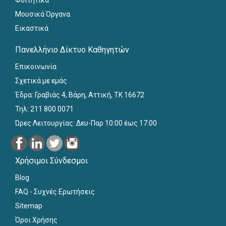
Φοιτητικά
Μουσικά Όργανα
Εικαστικά
Πανελλήνιο Δίκτυο Καθηγητών
Επικοινωνία
Σχετικά με εμάς
Έδρα: Γραβιάς 4, Βάρη, Αττική, ΤΚ 16672
Τηλ: 211 800 0071
Ώρες Λειτουργίας: Δευ-Παρ 10:00 έως 17:00
Χρήσιμοι Σύνδεσμοι
Blog
FAQ - Συχνές Ερωτήσεις
Sitemap
Όροι Χρήσης