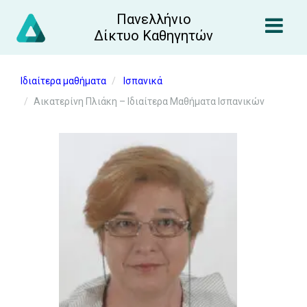
Πανελλήνιο
Δίκτυο Καθηγητών
Ιδιαίτερα μαθήματα
Ισπανικά
Αικατερίνη Πλιάκη – Ιδιαίτερα Μαθήματα Ισπανικών