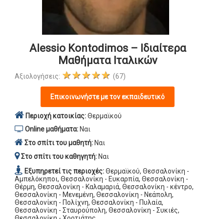
Alessio Kontodimos – Ιδιαίτερα
Μαθήματα Ιταλικών
★★★★★
Αξιολογήσεις:
(67)
Επικοινωνήστε με τον εκπαιδευτικό
Περιοχή κατοικίας:
Θερμαϊκού
Online μαθήματα:
Ναι
Στο σπίτι του μαθητή:
Ναι
Στο σπίτι του καθηγητή:
Ναι
Εξυπηρετεί τις περιοχές:
Θερμαϊκού, Θεσσαλονίκη -
Αμπελόκηποι, Θεσσαλονίκη - Ευκαρπία, Θεσσαλονίκη -
Θέρμη, Θεσσαλονίκη - Καλαμαριά, Θεσσαλονίκη - κέντρο,
Θεσσαλονίκη - Μενεμένη, Θεσσαλονίκη - Νεάπολη,
Θεσσαλονίκη - Πολίχνη, Θεσσαλονίκη - Πυλαία,
Θεσσαλονίκη - Σταυρούπολη, Θεσσαλονίκη - Συκιές,
Θεσσαλονίκη - Χορτιάτης