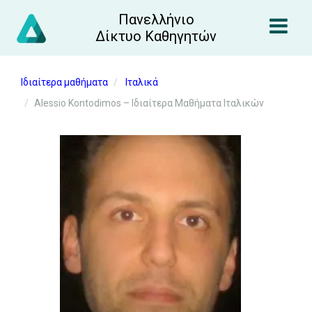
Πανελλήνιο
Δίκτυο Καθηγητών
Ιδιαίτερα μαθήματα
Ιταλικά
Alessio Kontodimos – Ιδιαίτερα Μαθήματα Ιταλικών