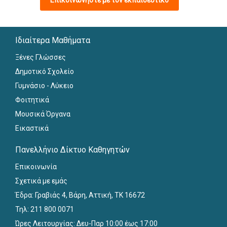
Επικοινωνήστε με τον εκπαιδευτικό
Ιδιαίτερα Μαθήματα
Ξένες Γλώσσες
Δημοτικό Σχολείο
Γυμνάσιο - Λύκειο
Φοιτητικά
Μουσικά Όργανα
Εικαστικά
Πανελλήνιο Δίκτυο Καθηγητών
Επικοινωνία
Σχετικά με εμάς
Έδρα: Γραβιάς 4, Βάρη, Αττική, ΤΚ 16672
Τηλ: 211 800 0071
Ώρες Λειτουργίας: Δευ-Παρ 10:00 έως 17:00