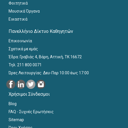
Φοιτητικά
Μουσικά Όργανα
Εικαστικά
Πανελλήνιο Δίκτυο Καθηγητών
Επικοινωνία
Σχετικά με εμάς
Έδρα: Γραβιάς 4, Βάρη, Αττική, ΤΚ 16672
Τηλ: 211 800 0071
Ώρες Λειτουργίας: Δευ-Παρ 10:00 έως 17:00
Χρήσιμοι Σύνδεσμοι
Blog
FAQ - Συχνές Ερωτήσεις
Sitemap
Όροι Χρήσης