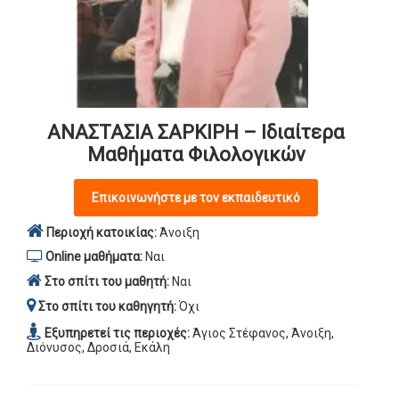
ΑΝΑΣΤΑΣΙΑ ΣΑΡΚΙΡΗ – Ιδιαίτερα
Μαθήματα Φιλολογικών
Επικοινωνήστε με τον εκπαιδευτικό
Περιοχή κατοικίας:
Άνοιξη
Online μαθήματα:
Ναι
Στο σπίτι του μαθητή:
Ναι
Στο σπίτι του καθηγητή:
Όχι
Εξυπηρετεί τις περιοχές:
Άγιος Στέφανος, Άνοιξη,
Διόνυσος, Δροσιά, Εκάλη