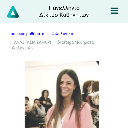
Πανελλήνιο
Δίκτυο Καθηγητών
Ιδιαίτερα μαθήματα
Φιλολογικά
ΑΝΑΣΤΑΣΙΑ ΣΑΡΚΙΡΗ – Ιδιαίτερα Μαθήματα
Φιλολογικών