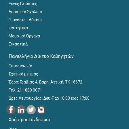
Ξένες Γλώσσες
Δημοτικό Σχολείο
Γυμνάσιο - Λύκειο
Φοιτητικά
Μουσικά Όργανα
Εικαστικά
Πανελλήνιο Δίκτυο Καθηγητών
Επικοινωνία
Σχετικά με εμάς
Έδρα: Γραβιάς 4, Βάρη, Αττική, ΤΚ 16672
Τηλ: 211 800 0071
Ώρες Λειτουργίας: Δευ-Παρ 10:00 έως 17:00
Χρήσιμοι Σύνδεσμοι