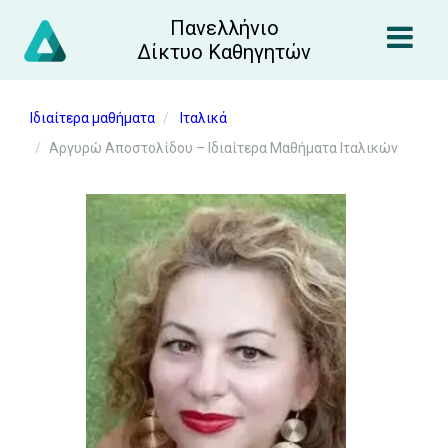
Πανελλήνιο
Δίκτυο Καθηγητών
Ιδιαίτερα μαθήματα
Ιταλικά
Αργυρώ Αποστολίδου – Ιδιαίτερα Μαθήματα Ιταλικών