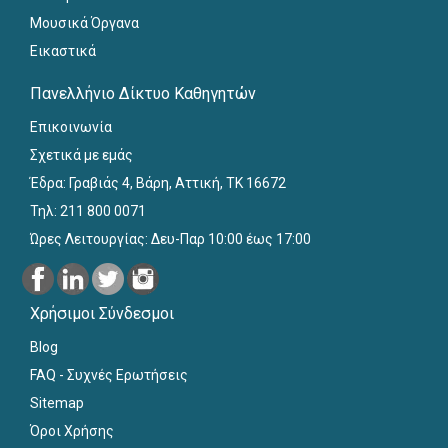
Μουσικά Όργανα
Εικαστικά
Πανελλήνιο Δίκτυο Καθηγητών
Επικοινωνία
Σχετικά με εμάς
Έδρα: Γραβιάς 4, Βάρη, Αττική, ΤΚ 16672
Τηλ: 211 800 0071
Ώρες Λειτουργίας: Δευ-Παρ 10:00 έως 17:00
Χρήσιμοι Σύνδεσμοι
Blog
FAQ - Συχνές Ερωτήσεις
Sitemap
Όροι Χρήσης