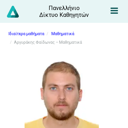
Πανελλήνιο
Δίκτυο Καθηγητών
Ιδιαίτερα μαθήματα
Μαθηματικά
Αργυράκης Φαίδωνας – Μαθηματικά