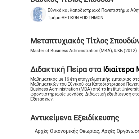
Εθνικό και Καποδιστριακό Πανεπιστήμιο Αθ
Τμήμα ΘΕΤΙΚΩΝ ΕΠΙΣΤΗΜΩΝ
Μεταπτυχιακός Τίτλος Σπουδώ
Master of Business Administration (MBA), IUKB (2012)
Διδακτική Πείρα στα
Ιδιαίτερα
Μαθηματικός με 16 έτη επαγγελματικής εμπειρίας στ
Μαθηματικών του Εθνικού και Καποδιστριακού Πανεπι
Business Administration (MBA) από το Institut Univers
φροντιστηριακές μονάδες. Διδακτική εξειδίκευση στ
Εξετάσεων.
Αντικείμενα Εξειδίκευσης
Αρχές Οικονομικής Θεωρίας, Αρχές Οργάνωση