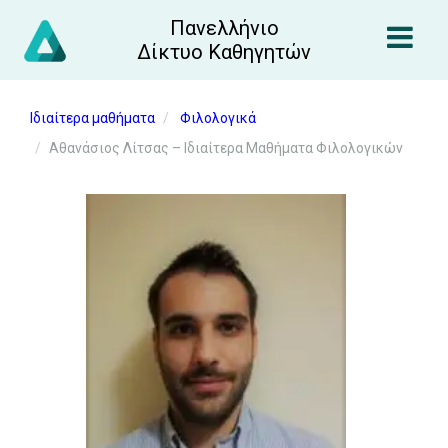
Πανελλήνιο
Δίκτυο Καθηγητών
Ιδιαίτερα μαθήματα
Φιλολογικά
Αθανάσιος Λίτσας – Ιδιαίτερα Μαθήματα Φιλολογικών