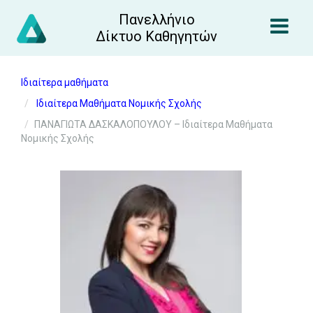
Πανελλήνιο
Δίκτυο Καθηγητών
Ιδιαίτερα μαθήματα
Ιδιαίτερα Μαθήματα Νομικής Σχολής
ΠΑΝΑΓΙΩΤΑ ΔΑΣΚΑΛΟΠΟΥΛΟΥ – Ιδιαίτερα Μαθήματα
Νομικής Σχολής