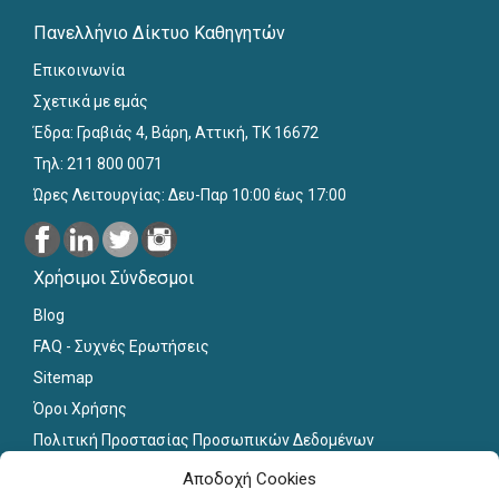
Πανελλήνιο Δίκτυο Καθηγητών
Επικοινωνία
Σχετικά με εμάς
Έδρα: Γραβιάς 4, Βάρη, Αττική, ΤΚ 16672
Τηλ: 211 800 0071
Ώρες Λειτουργίας: Δευ-Παρ 10:00 έως 17:00
Χρήσιμοι Σύνδεσμοι
Blog
FAQ - Συχνές Ερωτήσεις
Sitemap
Όροι Χρήσης
Πολιτική Προστασίας Προσωπικών Δεδομένων
Εκπαιδευτικό Υλικό
Αποδοχή Cookies