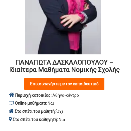
ΠΑΝΑΓΙΩΤΑ ΔΑΣΚΑΛΟΠΟΥΛΟΥ –
Ιδιαίτερα Μαθήματα Νομικής Σχολής
Επικοινωνήστε με τον εκπαιδευτικό
Περιοχή κατοικίας:
Αθήνα-κέντρο
Online μαθήματα:
Ναι
Στο σπίτι του μαθητή:
Όχι
Στο σπίτι του καθηγητή:
Ναι