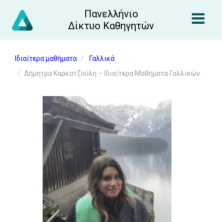
Πανελλήνιο
Δίκτυο Καθηγητών
Ιδιαίτερα μαθήματα
Γαλλικά
Δήμητρα Καρκατζούλη – Ιδιαίτερα Μαθήματα Γαλλικών