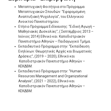
Μεταπτυχιακή Φοιτήτρια στο Πρόγραμμα
Μεταπτυχιακών Σπουδών: “Εφαρομσμένη
Αναπτυξιακή Ψυχολογία”, του Ελληνικού
Ανοικτού Πανεπιστημίου.
Ετήσιο Πρόγραμμα Ειδίκευσης: “Ειδική Αγωγή –
Μαθησιακές Δυσκολίες”, ( Σεπτέμβριος 2013 –
Ιούνιος 2014) Εθνικό και Καποδιστριακόν
Πανεπιστήμιο Αθηνών – Παιδαγωγικό Τμήμα.
Εκπαιδευτικό Πρόγραμμα στην: “Εκπαίδευση
Ενηλίκων: Θεωρητικές Αρχές και Βιωματικές
Δράσεις”, (2019 – 2020), Εθνικό και
Καποδιστριακόν Πανεπιστήμιο Αθηνών –
ΚΕΚΔΒΜ.
Εκπαιδευτικό Πρόγραμμα στην: “Human
Resources Management and Organizational
Analysis”, (2021 – 2022), Εθνικό και
Καποδιστριακόν Πανεπιστήμιο Αθηνών –
ΚΕΚΔΒΜ.