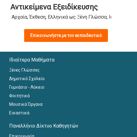
Αντικείμενα Εξειδίκευσης
Αρχαία, Έκθεση, Ελληνικά ως Ξένη Γλώσσα, Ιστορία, Λα
Επικοινωνήστε με τον εκπαιδευτικό
Ιδιαίτερα Μαθήματα
Ξένες Γλώσσες
Δημοτικό Σχολείο
Γυμνάσιο - Λύκειο
Φοιτητικά
Μουσικά Όργανα
Εικαστικά
Πανελλήνιο Δίκτυο Καθηγητών
Επικοινωνία