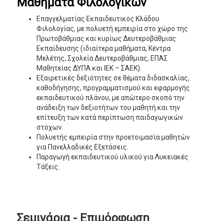
Μαθήματα Φιλολογικών
Επαγγελματίας Εκπαιδευτικός Κλάδου
Φιλολογίας, με πολυετή εμπειρία στο χώρο της
Πρωτοβάθμιας και κυρίως Δευτεροβάθμιας
Εκπαίδευσης (ιδιαίτερα μαθήματα, Κέντρα
Μελέτης, Σχολεία Δευτεροβάθμιας, ΕΠΑΣ
Μαθητείας ΔΥΠΑ και ΙΕΚ – ΣΑΕΚ).
Εξαιρετικές δεξιότητες σε θέματα διδασκαλίας,
καθοδήγησης, προγραμματισμού και εφαρμογής
εκπαιδευτικού πλάνου, με απώτερο σκοπό την
ανάδειξη των δεξιοτήτων του μαθητή και την
επίτευξη των κατά περίπτωση παιδαγωγικών
στόχων.
Πολυετής εμπειρία στην προετοιμασία μαθητών
για Πανελλαδικές Εξετάσεις.
Παραγωγή εκπαιδευτικού υλικού για Λυκειακές
Τάξεις.
Σεμινάρια - Επιμόρφωση