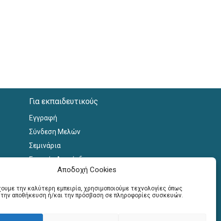
Για εκπαιδευτικούς
Εγγραφή
Σύνδεση Μελών
Σεμινάρια
Γραφείο Διασύνδεσης
Αποδοχή Cookies
έχουμε την καλύτερη εμπειρία, χρησιμοποιούμε τεχνολογίες όπως
α την αποθήκευση ή/και την πρόσβαση σε πληροφορίες συσκευών.