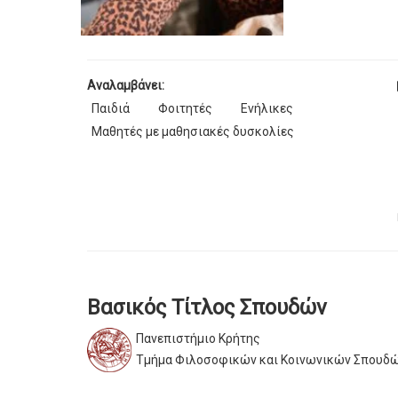
Αναλαμβάνει:
Παιδιά
Φοιτητές
Ενήλικες
Μαθητές με μαθησιακές δυσκολίες
Βασικός Τίτλος Σπουδών
Πανεπιστήμιο Κρήτης
Τμήμα Φιλοσοφικών και Κοινωνικών Σπουδ