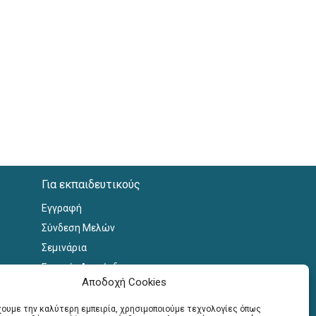
Για εκπαιδευτικούς
Εγγραφή
Σύνδεση Μελών
Σεμινάρια
Γραφείο Διασύνδεσης
Αποδοχή Cookies
έχουμε την καλύτερη εμπειρία, χρησιμοποιούμε τεχνολογίες όπως