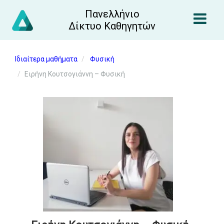
Πανελλήνιο
Δίκτυο Καθηγητών
Ιδιαίτερα μαθήματα
Φυσική
Ειρήνη Κουτσογιάννη – Φυσική