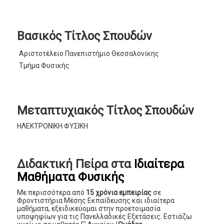
Βασικός Τίτλος Σπουδών
Αριστοτέλειο Πανεπιστήμιο Θεσσαλονίκης
Τμήμα Φυσικής
Μεταπτυχιακός Τίτλος Σπουδών
ΗΛΕΚΤΡΟΝΙΚΗ ΦΥΣΙΚΗ
Διδακτική Πείρα στα
Ιδιαίτερα
Μαθήματα Φυσικής
Με περισσότερα από
15 χρόνια εμπειρίας
σε
Φροντιστήρια Μέσης Εκπαίδευσης και ιδιαίτερα
μαθήματα, εξειδικεύομαι στην προετοιμασία
υποψηφίων για τις Πανελλαδικές Εξετάσεις. Εστιάζω