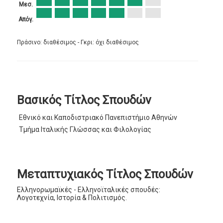
Μεσ.
Απόγ.
Πράσινο: διαθέσιμος - Γκρι: όχι διαθέσιμος
Βασικός Τίτλος Σπουδών
Εθνικό και Καποδιστριακό Πανεπιστήμιο Αθηνών
Τμήμα Ιταλικής Γλώσσας και Φιλολογίας
Μεταπτυχιακός Τίτλος Σπουδών
Ελληνορωμαϊκές - Ελληνοϊταλικές σπουδές:
Λογοτεχνία, Ιστορία & Πολιτισμός.