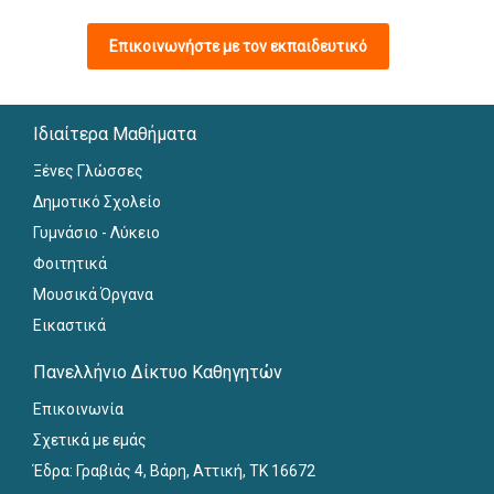
Επικοινωνήστε με τον εκπαιδευτικό
Ιδιαίτερα Μαθήματα
Ξένες Γλώσσες
Δημοτικό Σχολείο
Γυμνάσιο - Λύκειο
Φοιτητικά
Μουσικά Όργανα
Εικαστικά
Πανελλήνιο Δίκτυο Καθηγητών
Επικοινωνία
Σχετικά με εμάς
Έδρα: Γραβιάς 4, Βάρη, Αττική, ΤΚ 16672