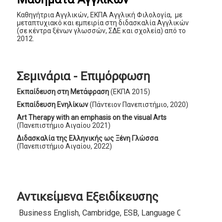
Καθηγήτρια Αγγλικών, ΕΚΠΑ Αγγλική Φιλολογία, με
μεταπτυχιακό και εμπειρία στη διδασκαλία Αγγλικών
(σε κέντρα ξένων γλωσσών, ΣΔΕ και σχολεία) από το
2012.
Σεμινάρια - Επιμόρφωση
Εκπαίδευση στη Μετάφραση
(ΕΚΠΑ 2015)
Εκπαίδευση Ενηλίκων
(Πάντειον Πανεπιστήμιο, 2020)
Art Therapy with an emphasis on the visual Arts
(Πανεπιστήμιο Αιγαίου 2021)
Διδασκαλία της Ελληνικής ως Ξένη Γλώσσα
(Πανεπιστήμιο Αιγαίου, 2022)
Αντικείμενα Εξειδίκευσης
Business English, Cambridge, ESB, Language Cert, LRN, 