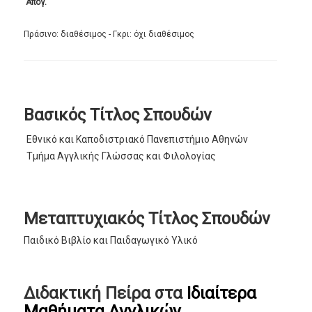
Απόγ.
Πράσινο: διαθέσιμος - Γκρι: όχι διαθέσιμος
Βασικός Τίτλος Σπουδών
Εθνικό και Καποδιστριακό Πανεπιστήμιο Αθηνών
Τμήμα Αγγλικής Γλώσσας και Φιλολογίας
Μεταπτυχιακός Τίτλος Σπουδών
Παιδικό Βιβλίο και Παιδαγωγικό Υλικό
Διδακτική Πείρα στα
Ιδιαίτερα
Μαθήματα Αγγλικών