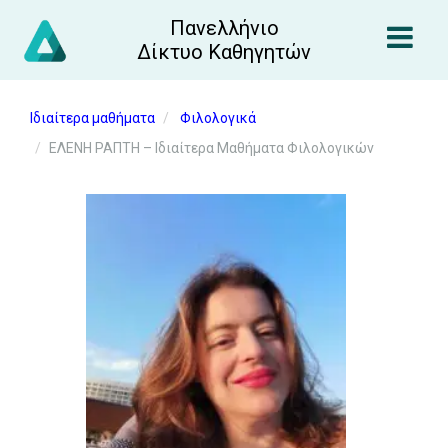
Πανελλήνιο
Δίκτυο Καθηγητών
Ιδιαίτερα μαθήματα
Φιλολογικά
ΕΛΕΝΗ ΡΑΠΤΗ – Ιδιαίτερα Μαθήματα Φιλολογικών