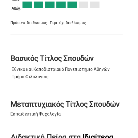
Απόγ.
Πράσινο: διαθέσιμος - Γκρι: όχι διαθέσιμος
Βασικός Τίτλος Σπουδών
Εθνικό και Καποδιστριακό Πανεπιστήμιο Αθηνών
Τμήμα Φιλολογίας
Μεταπτυχιακός Τίτλος Σπουδών
Εκπαιδευτική Ψυχολογία
Διδακτική Πείρα στα
Ιδιαίτερα