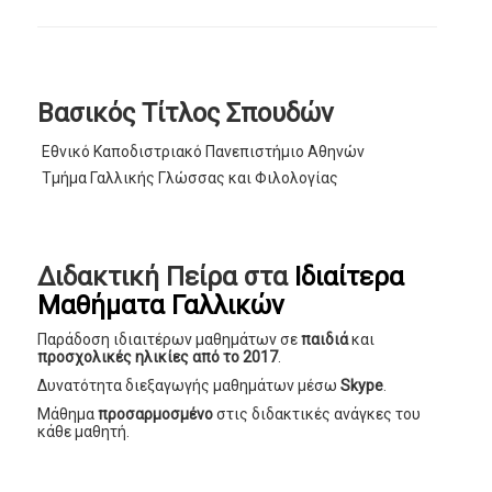
Βασικός Τίτλος Σπουδών
Εθνικό Καποδιστριακό Πανεπιστήμιο Αθηνών
Τμήμα Γαλλικής Γλώσσας και Φιλολογίας
Διδακτική Πείρα στα
Ιδιαίτερα
Μαθήματα Γαλλικών
Παράδοση ιδιαιτέρων μαθημάτων σε
παιδιά
και
προσχολικές ηλικίες
από το 2017
.
Δυνατότητα διεξαγωγής μαθημάτων μέσω
Skype
.
Μάθημα
προσαρμοσμένο
στις διδακτικές ανάγκες του
κάθε μαθητή.