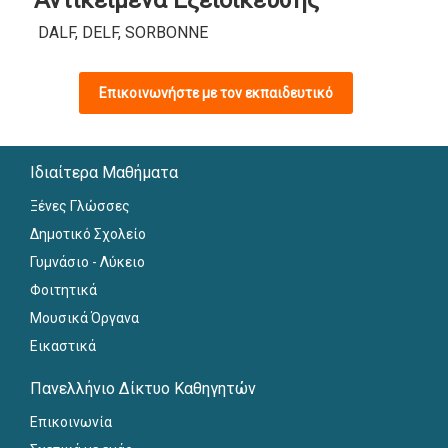
Αντικείμενα Εξειδίκευσης
DALF, DELF, SORBONNE
Επικοινωνήστε με τον εκπαιδευτικό
Ιδιαίτερα Μαθήματα
Ξένες Γλώσσες
Δημοτικό Σχολείο
Γυμνάσιο - Λύκειο
Φοιτητικά
Μουσικά Όργανα
Εικαστικά
Πανελλήνιο Δίκτυο Καθηγητών
Επικοινωνία