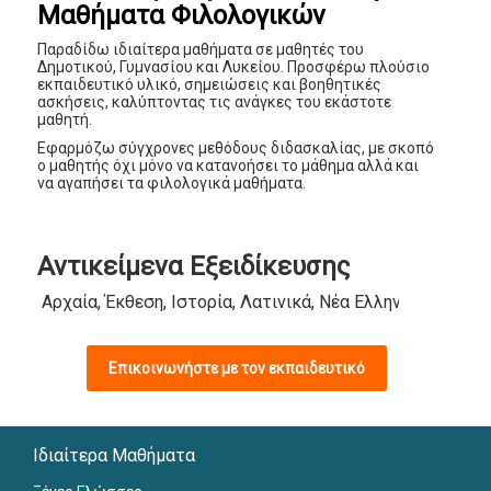
Μαθήματα Φιλολογικών
Παραδίδω ιδιαίτερα μαθήματα σε μαθητές του
Δημοτικού, Γυμνασίου και Λυκείου. Προσφέρω πλούσιο
εκπαιδευτικό υλικό, σημειώσεις και βοηθητικές
ασκήσεις, καλύπτοντας τις ανάγκες του εκάστοτε
μαθητή.
Εφαρμόζω σύγχρονες μεθόδους διδασκαλίας, με σκοπό
ο μαθητής όχι μόνο να κατανοήσει το μάθημα αλλά και
να αγαπήσει τα φιλολογικά μαθήματα.
Αντικείμενα Εξειδίκευσης
Αρχαία, Έκθεση, Ιστορία, Λατινικά, Νέα Ελληνικά
Επικοινωνήστε με τον εκπαιδευτικό
Ιδιαίτερα Μαθήματα