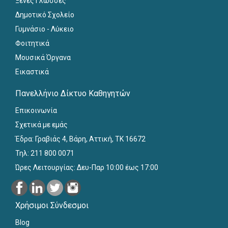
Ξένες Γλώσσες
Δημοτικό Σχολείο
Γυμνάσιο - Λύκειο
Φοιτητικά
Μουσικά Όργανα
Εικαστικά
Πανελλήνιο Δίκτυο Καθηγητών
Επικοινωνία
Σχετικά με εμάς
Έδρα: Γραβιάς 4, Βάρη, Αττική, ΤΚ 16672
Τηλ: 211 800 0071
Ώρες Λειτουργίας: Δευ-Παρ 10:00 έως 17:00
Χρήσιμοι Σύνδεσμοι
Blog