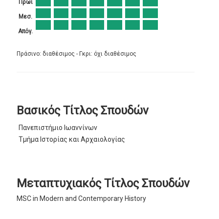
Πρωί
Μεσ.
Απόγ.
Πράσινο: διαθέσιμος - Γκρι: όχι διαθέσιμος
Βασικός Τίτλος Σπουδών
Πανεπιστήμιο Ιωαννίνων
Τμήμα Ιστορίας και Αρχαιολογίας
Μεταπτυχιακός Τίτλος Σπουδών
MSC in Modern and Contemporary History