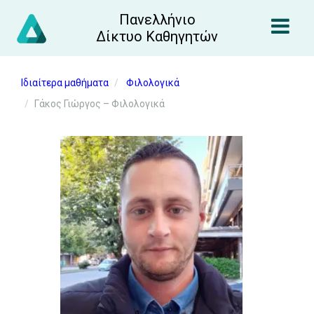
Πανελλήνιο
Δίκτυο Καθηγητών
Ιδιαίτερα μαθήματα
Φιλολογικά
Γάκος Γιώργος – Φιλολογικά