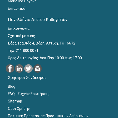
Μουσικά Όργανα
Εικαστικά
Πανελλήνιο Δίκτυο Καθηγητών
Επικοινωνία
Σχετικά με εμάς
Έδρα: Γραβιάς 4, Βάρη, Αττική, ΤΚ 16672
Τηλ: 211 800 0071
Ώρες Λειτουργίας: Δευ-Παρ 10:00 έως 17:00
Χρήσιμοι Σύνδεσμοι
Blog
FAQ - Συχνές Ερωτήσεις
Sitemap
Όροι Χρήσης
Πολιτική Προστασίας Προσωπικών Δεδομένων