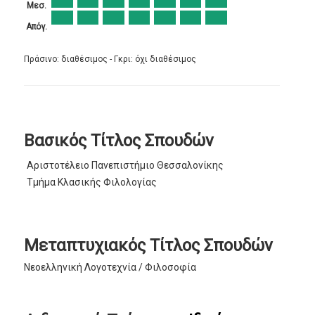
Μεσ.
Απόγ.
Πράσινο: διαθέσιμος - Γκρι: όχι διαθέσιμος
Βασικός Τίτλος Σπουδών
Αριστοτέλειο Πανεπιστήμιο Θεσσαλονίκης
Τμήμα Κλασικής Φιλολογίας
Μεταπτυχιακός Τίτλος Σπουδών
Νεοελληνική Λογοτεχνία / Φιλοσοφία