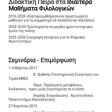
Διδακτική Πείρα στα
Ιδιαίτερα
Μαθήματα Φιλολογικών
2016-2026 ιδιαίτερα μαθήματα και προετοιμασία
μαθητών για τη συμμετοχή σε πανελλήνιες εξετάσεις
2024-2026 Προϋπηρεσία σε μεγάλο φροντιστηριακό
όμιλο της πόλης
2025-2026 Συγγραφή σεναρίων για το Ψηφιακό
Φροντιστήριο
Σεμινάρια - Επιμόρφωση
1-4 Μαρτίου 2017
ΙΕ΄ Διεθνής Επιστημονική Συνάντηση του
Τομέα ΜΝΕΣ
Θέμα : Περάσματα, μεταβάσεις,
διελεύσεις : όψεις μιας λογοτεχνίας εν κινήσει
Φορέας διοργάνωσης : Αριστοτέλειο
Πανεπιστήμιο Θεσσαλονίκης
27 Απριλίου 2015