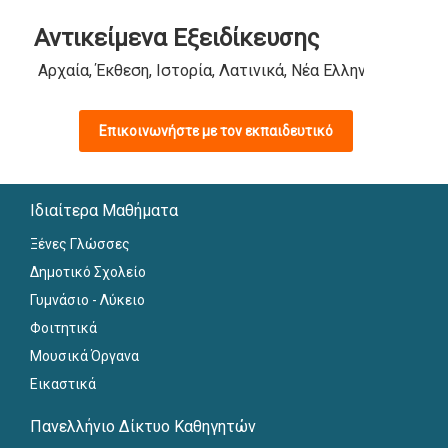
Αντικείμενα Εξειδίκευσης
Αρχαία, Έκθεση, Ιστορία, Λατινικά, Νέα Ελληνικά, Προε
Επικοινωνήστε με τον εκπαιδευτικό
Ιδιαίτερα Μαθήματα
Ξένες Γλώσσες
Δημοτικό Σχολείο
Γυμνάσιο - Λύκειο
Φοιτητικά
Μουσικά Όργανα
Εικαστικά
Πανελλήνιο Δίκτυο Καθηγητών