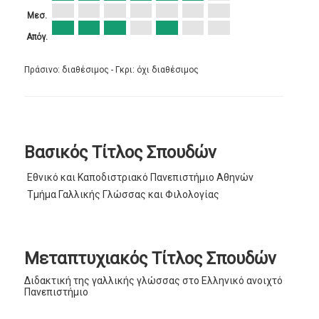
Μεσ.
Απόγ.
Πράσινο: διαθέσιμος - Γκρι: όχι διαθέσιμος
Βασικός Τίτλος Σπουδών
Εθνικό και Καποδιστριακό Πανεπιστήμιο Αθηνών
Τμήμα Γαλλικής Γλώσσας και Φιλολογίας
Μεταπτυχιακός Τίτλος Σπουδών
Διδακτική της γαλλικής γλώσσας στο Ελληνικό ανοιχτό
Πανεπιστήμιο