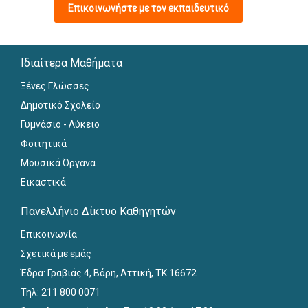
Επικοινωνήστε με τον εκπαιδευτικό
Ιδιαίτερα Μαθήματα
Ξένες Γλώσσες
Δημοτικό Σχολείο
Γυμνάσιο - Λύκειο
Φοιτητικά
Μουσικά Όργανα
Εικαστικά
Πανελλήνιο Δίκτυο Καθηγητών
Επικοινωνία
Σχετικά με εμάς
Έδρα: Γραβιάς 4, Βάρη, Αττική, ΤΚ 16672
Τηλ: 211 800 0071