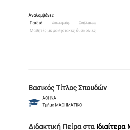
Αναλαμβάνει:
Παιδιά
Φοιτητές
Ενήλικες
Μαθητές με μαθησιακές δυσκολίες
Βασικός Τίτλος Σπουδών
ΑΘΗΝΑ
Τμήμα ΜΑΘΗΜΑΤΙΚΟ
Διδακτική Πείρα στα
Ιδιαίτερα