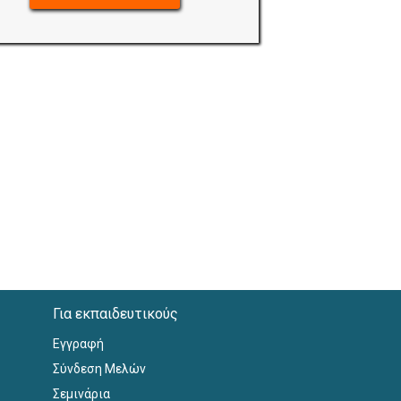
Για εκπαιδευτικούς
Εγγραφή
Σύνδεση Μελών
Σεμινάρια