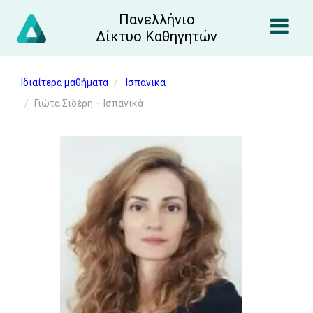
Πανελλήνιο
Δίκτυο Καθηγητών
Ιδιαίτερα μαθήματα
Ισπανικά
Γιώτα Σιδέρη – Ισπανικά