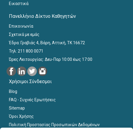
Εικαστικά
Πανελλήνιο Δίκτυο Καθηγητών
Επικοινωνία
Σχετικά με εμάς
Έδρα: Γραβιάς 4, Βάρη, Αττική, ΤΚ 16672
Τηλ: 211 800 0071
Ώρες Λειτουργίας: Δευ-Παρ 10:00 έως 17:00
Χρήσιμοι Σύνδεσμοι
Blog
FAQ - Συχνές Ερωτήσεις
Sitemap
Όροι Χρήσης
Πολιτική Προστασίας Προσωπικών Δεδομένων
Εκπαιδευτικό Υλικό