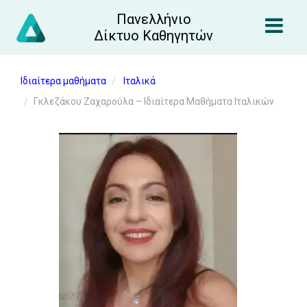
Πανελλήνιο
Δίκτυο Καθηγητών
Ιδιαίτερα μαθήματα
Ιταλικά
Γκλεζάκου Ζαχαρούλα – Ιδιαίτερα Μαθήματα Ιταλικών