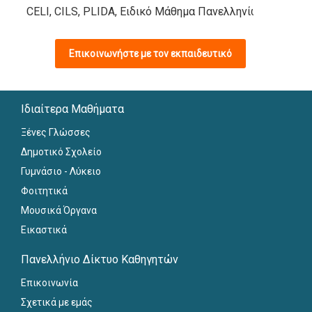
CELI, CILS, PLIDA, Ειδικό Μάθημα Πανελληνίων, ΚΠΓ
Επικοινωνήστε με τον εκπαιδευτικό
Ιδιαίτερα Μαθήματα
Ξένες Γλώσσες
Δημοτικό Σχολείο
Γυμνάσιο - Λύκειο
Φοιτητικά
Μουσικά Όργανα
Εικαστικά
Πανελλήνιο Δίκτυο Καθηγητών
Επικοινωνία
Σχετικά με εμάς