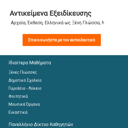
Αντικείμενα Εξειδίκευσης
Αρχαία, Έκθεση, Ελληνικά ως Ξένη Γλώσσα, Νέα Ελληνικ
Επικοινωνήστε με τον εκπαιδευτικό
Ιδιαίτερα Μαθήματα
Ξένες Γλώσσες
Δημοτικό Σχολείο
Γυμνάσιο - Λύκειο
Φοιτητικά
Μουσικά Όργανα
Εικαστικά
Πανελλήνιο Δίκτυο Καθηγητών