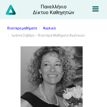
Πανελλήνιο
Δίκτυο Καθηγητών
Ιδιαίτερα μαθήματα
Αγγλικά
Ιωάννα Σαβέρη – Ιδιαίτερα Μαθήματα Αγγλικών