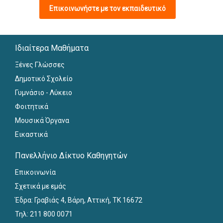
Επικοινωνήστε με τον εκπαιδευτικό
Ιδιαίτερα Μαθήματα
Ξένες Γλώσσες
Δημοτικό Σχολείο
Γυμνάσιο - Λύκειο
Φοιτητικά
Μουσικά Όργανα
Εικαστικά
Πανελλήνιο Δίκτυο Καθηγητών
Επικοινωνία
Σχετικά με εμάς
Έδρα: Γραβιάς 4, Βάρη, Αττική, ΤΚ 16672
Τηλ: 211 800 0071