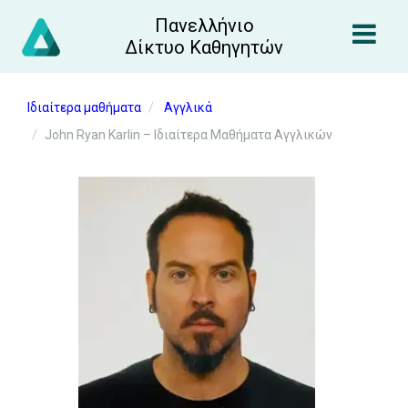
Πανελλήνιο
Δίκτυο Καθηγητών
Ιδιαίτερα μαθήματα
Αγγλικά
John Ryan Karlin – Ιδιαίτερα Μαθήματα Αγγλικών