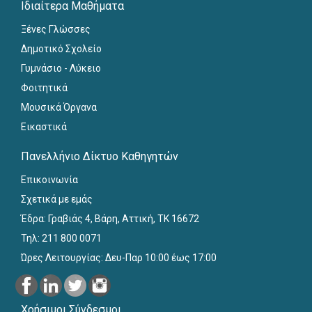
Ιδιαίτερα Μαθήματα
Ξένες Γλώσσες
Δημοτικό Σχολείο
Γυμνάσιο - Λύκειο
Φοιτητικά
Μουσικά Όργανα
Εικαστικά
Πανελλήνιο Δίκτυο Καθηγητών
Επικοινωνία
Σχετικά με εμάς
Έδρα: Γραβιάς 4, Βάρη, Αττική, ΤΚ 16672
Τηλ: 211 800 0071
Ώρες Λειτουργίας: Δευ-Παρ 10:00 έως 17:00
Χρήσιμοι Σύνδεσμοι