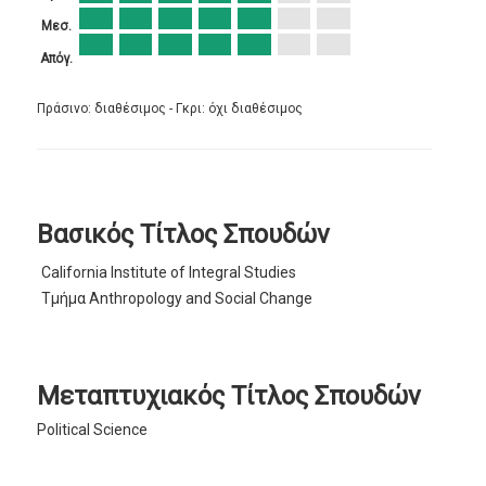
Μεσ.
Απόγ.
Πράσινο: διαθέσιμος - Γκρι: όχι διαθέσιμος
Βασικός Τίτλος Σπουδών
California Institute of Integral Studies
Τμήμα Anthropology and Social Change
Μεταπτυχιακός Τίτλος Σπουδών
Political Science