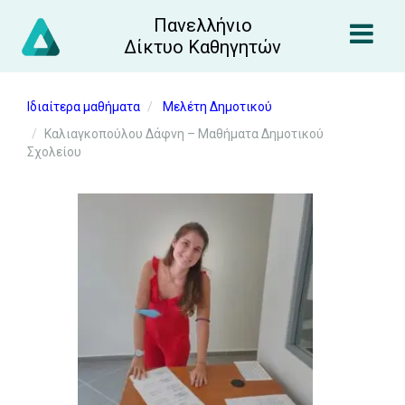
Πανελλήνιο
Δίκτυο Καθηγητών
Ιδιαίτερα μαθήματα
Μελέτη Δημοτικού
Καλιαγκοπούλου Δάφνη – Μαθήματα Δημοτικού
Σχολείου