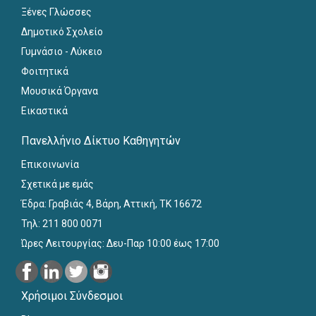
Ξένες Γλώσσες
Δημοτικό Σχολείο
Γυμνάσιο - Λύκειο
Φοιτητικά
Μουσικά Όργανα
Εικαστικά
Πανελλήνιο Δίκτυο Καθηγητών
Επικοινωνία
Σχετικά με εμάς
Έδρα: Γραβιάς 4, Βάρη, Αττική, ΤΚ 16672
Τηλ: 211 800 0071
Ώρες Λειτουργίας: Δευ-Παρ 10:00 έως 17:00
Χρήσιμοι Σύνδεσμοι