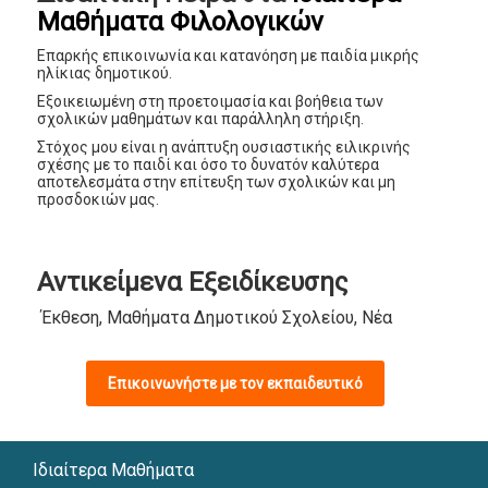
Μαθήματα Φιλολογικών
Επαρκής επικοινωνία και κατανόηση με παιδία μικρής
ηλίκιας δημοτικού.
Εξοικειωμένη στη προετοιμασία και βοήθεια των
σχολικών μαθημάτων και παράλληλη στήριξη.
Στόχος μου είναι η ανάπτυξη ουσιαστικής ειλικρινής
σχέσης με το παιδί και όσο το δυνατόν καλύτερα
αποτελεσμάτα στην επίτευξη των σχολικών και μη
προσδοκιών μας.
Αντικείμενα Εξειδίκευσης
Έκθεση, Μαθήματα Δημοτικού Σχολείου, Νέα Ελληνικά, 
Επικοινωνήστε με τον εκπαιδευτικό
Ιδιαίτερα Μαθήματα