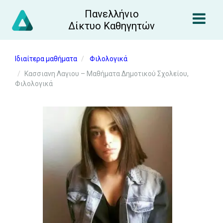
Πανελλήνιο
Δίκτυο Καθηγητών
Ιδιαίτερα μαθήματα
Φιλολογικά
Κασσιανη Λαγιου – Μαθήματα Δημοτικού Σχολείου,
Φιλολογικά