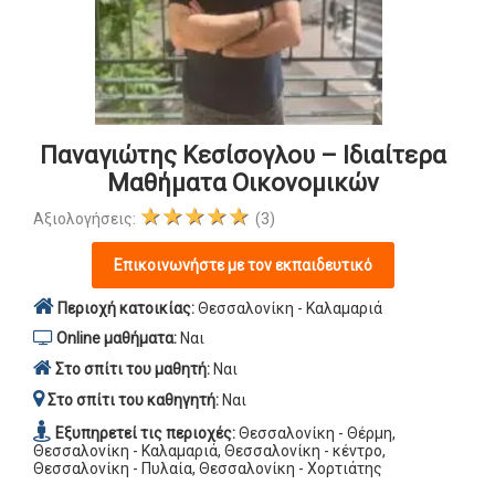
Παναγιώτης Κεσίσογλου – Ιδιαίτερα
Μαθήματα Οικονομικών
★★★★★
Αξιολογήσεις:
(3)
Επικοινωνήστε με τον εκπαιδευτικό
Περιοχή κατοικίας:
Θεσσαλονίκη - Καλαμαριά
Online μαθήματα:
Ναι
Στο σπίτι του μαθητή:
Ναι
Στο σπίτι του καθηγητή:
Ναι
Εξυπηρετεί τις περιοχές:
Θεσσαλονίκη - Θέρμη,
Θεσσαλονίκη - Καλαμαριά, Θεσσαλονίκη - κέντρο,
Θεσσαλονίκη - Πυλαία, Θεσσαλονίκη - Χορτιάτης