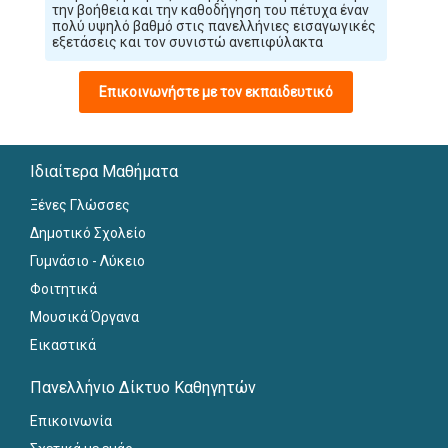
την βοήθεια και την καθοδήγηση του πέτυχα έναν
πολύ υψηλό βαθμό στις πανελλήνιες εισαγωγικές
εξετάσεις και τον συνιστώ ανεπιφύλακτα
Επικοινωνήστε με τον εκπαιδευτικό
Ιδιαίτερα Μαθήματα
Ξένες Γλώσσες
Δημοτικό Σχολείο
Γυμνάσιο - Λύκειο
Φοιτητικά
Μουσικά Όργανα
Εικαστικά
Πανελλήνιο Δίκτυο Καθηγητών
Επικοινωνία