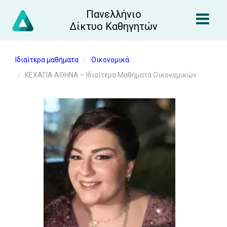
Πανελλήνιο
Δίκτυο Καθηγητών
Ιδιαίτερα μαθήματα
Οικονομικά
ΚΕΧΑΓΙΑ ΑΘΗΝΑ – Ιδιαίτερα Μαθήματα Οικονομικών