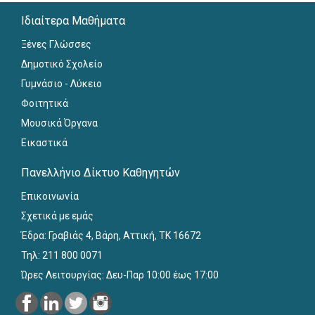
Ιδιαίτερα Μαθήματα
Ξένες Γλώσσες
Δημοτικό Σχολείο
Γυμνάσιο - Λύκειο
Φοιτητικά
Μουσικά Όργανα
Εικαστικά
Πανελλήνιο Δίκτυο Καθηγητών
Επικοινωνία
Σχετικά με εμάς
Έδρα: Γραβιάς 4, Βάρη, Αττική, ΤΚ 16672
Τηλ: 211 800 0071
Ώρες Λειτουργίας: Δευ-Παρ 10:00 έως 17:00