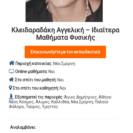
Κλειδαραδάκη Αγγελική – Ιδιαίτερα
Μαθήματα Φυσικής
Επικοινωνήστε με τον εκπαιδευτικό
Περιοχή κατοικίας:
Νέα Σμύρνη
Online μαθήματα:
Ναι
Στο σπίτι του μαθητή:
Ναι
Στο σπίτι του καθηγητή:
Ναι
Εξυπηρετεί τις περιοχές:
Άγιος Δημήτριος, Αθήνα-
Νέος Κόσμος, Άλιμος, Καλλιθέα, Νέα Σμύρνη, Παλαιό
Φάληρο, Ταύρος, Υμηττός
Αναλαμβάνει: