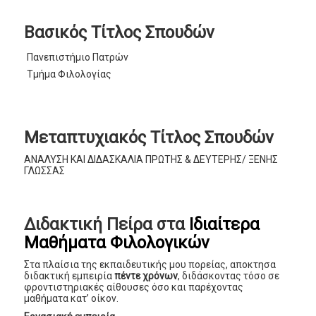
Βασικός Τίτλος Σπουδών
Πανεπιστήμιο Πατρών
Τμήμα Φιλολογίας
Μεταπτυχιακός Τίτλος Σπουδών
ΑΝΑΛΥΣΗ ΚΑΙ ΔΙΔΑΣΚΑΛΙΑ ΠΡΩΤΗΣ & ΔΕΥΤΕΡΗΣ/ ΞΕΝΗΣ
ΓΛΩΣΣΑΣ
Διδακτική Πείρα στα
Ιδιαίτερα
Μαθήματα Φιλολογικών
Στα πλαίσια της εκπαιδευτικής μου πορείας, αποκτησα
διδακτική εμπειρία
πέντε χρόνων
, διδάσκοντας τόσο σε
φροντιστηριακές αίθουσες όσο και παρέχοντας
μαθήματα κατ’ οίκον.