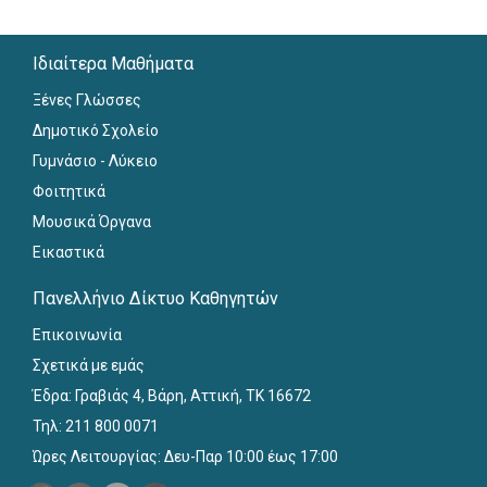
Ιδιαίτερα Μαθήματα
Ξένες Γλώσσες
Δημοτικό Σχολείο
Γυμνάσιο - Λύκειο
Φοιτητικά
Μουσικά Όργανα
Εικαστικά
Πανελλήνιο Δίκτυο Καθηγητών
Επικοινωνία
Σχετικά με εμάς
Έδρα: Γραβιάς 4, Βάρη, Αττική, ΤΚ 16672
Τηλ: 211 800 0071
Ώρες Λειτουργίας: Δευ-Παρ 10:00 έως 17:00