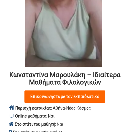
Κωνσταντίνα Μαρουλάκη – Ιδιαίτερα
Μαθήματα Φιλολογικών
Επικοινωνήστε με τον εκπαιδευτικό
Περιοχή κατοικίας:
Αθήνα-Νέος Κόσμος
Online μαθήματα:
Ναι
Στο σπίτι του μαθητή:
Ναι