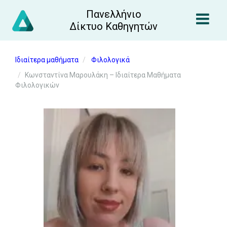
Πανελλήνιο
Δίκτυο Καθηγητών
Ιδιαίτερα μαθήματα
Φιλολογικά
Κωνσταντίνα Μαρουλάκη – Ιδιαίτερα Μαθήματα
Φιλολογικών