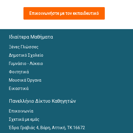
Επικοινωνήστε με τον εκπαιδευτικό
Ιδιαίτερα Μαθήματα
Ξένες Γλώσσες
Δημοτικό Σχολείο
Γυμνάσιο - Λύκειο
Φοιτητικά
Μουσικά Όργανα
Εικαστικά
Πανελλήνιο Δίκτυο Καθηγητών
Επικοινωνία
Σχετικά με εμάς
Έδρα: Γραβιάς 4, Βάρη, Αττική, ΤΚ 16672