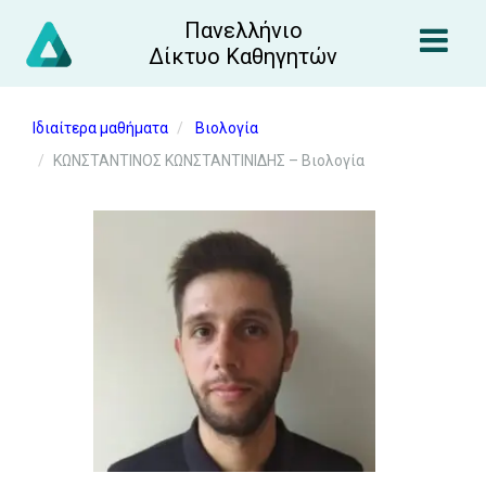
Πανελλήνιο
Δίκτυο Καθηγητών
Ιδιαίτερα μαθήματα
Βιολογία
ΚΩΝΣΤΑΝΤΙΝΟΣ ΚΩΝΣΤΑΝΤΙΝΙΔΗΣ – Βιολογία