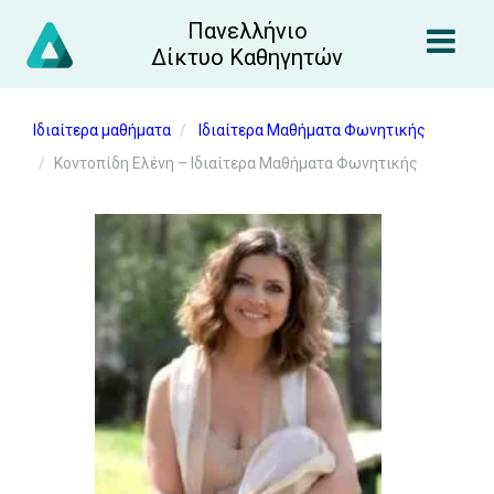
Πανελλήνιο
Δίκτυο Καθηγητών
Ιδιαίτερα μαθήματα
Ιδιαίτερα Μαθήματα Φωνητικής
Κοντοπίδη Ελένη – Ιδιαίτερα Μαθήματα Φωνητικής