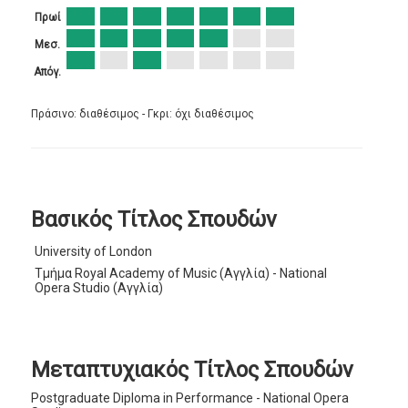
Πρωί
Μεσ.
Απόγ.
Πράσινο: διαθέσιμος - Γκρι: όχι διαθέσιμος
Βασικός Τίτλος Σπουδών
University of London
Τμήμα Royal Academy of Music (Αγγλία) - National
Opera Studio (Αγγλία)
Μεταπτυχιακός Τίτλος Σπουδών
Postgraduate Diploma in Performance - National Opera