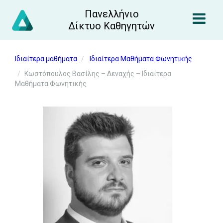
Πανελλήνιο
Δίκτυο Καθηγητών
Ιδιαίτερα μαθήματα
Ιδιαίτερα Μαθήματα Φωνητικής
Κωστόπουλος Βασίλης – Δεναχής – Ιδιαίτερα
Μαθήματα Φωνητικής