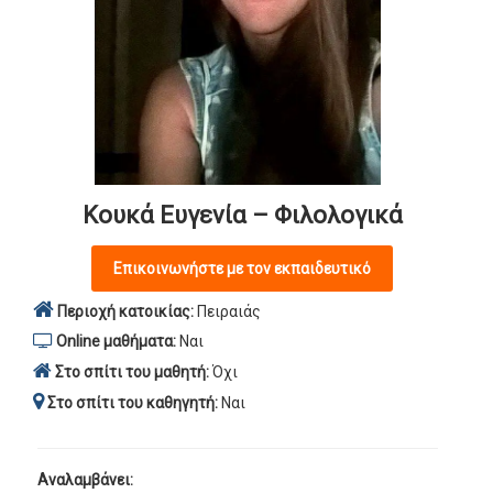
Κουκά Ευγενία – Φιλολογικά
Επικοινωνήστε με τον εκπαιδευτικό
Περιοχή κατοικίας:
Πειραιάς
Online μαθήματα:
Ναι
Στο σπίτι του μαθητή:
Όχι
Στο σπίτι του καθηγητή:
Ναι
Αναλαμβάνει: