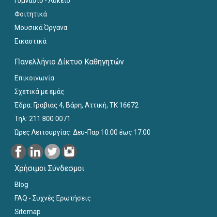
Γυμνάσιο - Λύκειο
Φοιτητικά
Μουσικά Όργανα
Εικαστικά
Πανελλήνιο Δίκτυο Καθηγητών
Επικοινωνία
Σχετικά με εμάς
Έδρα: Γραβιάς 4, Βάρη, Αττική, ΤΚ 16672
Τηλ: 211 800 0071
Ώρες Λειτουργίας: Δευ-Παρ 10:00 έως 17:00
Χρήσιμοι Σύνδεσμοι
Blog
FAQ - Συχνές Ερωτήσεις
Sitemap