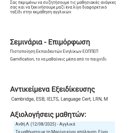
Σας περιμένω να συζητήσουμε τις μαθησιακές ανάγκες
σας και να ξεκινήσουμε μαζί ένα λίγο διαφορετικό
ταξίδι στην εκμάθηση αγγλικών.
Σεμινάρια - Επιμόρφωση
Πιστοποίηση Εκπαιδευτών Ενηλίκων ΕΟΠΠΕΠ
Gamification, το να μαθαίνεις μέσα από το παιχνίδι
Αντικείμενα Εξειδίκευσης
Cambridge, ESB, IELTS, Language Cert, LRN, Michigan, T
Αξιολογήσεις μαθητών:
Ανθή Λ. (12/08/2025) - Αγγλικά
Τα μαθήματα με τη Μαρίνα είναι απόλαυση. Είναι