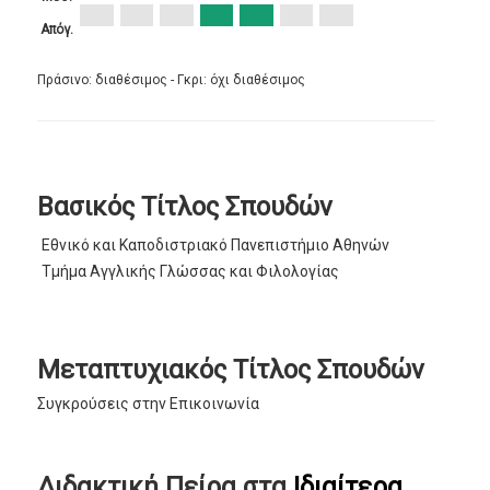
Απόγ.
Πράσινο: διαθέσιμος - Γκρι: όχι διαθέσιμος
Βασικός Τίτλος Σπουδών
Εθνικό και Καποδιστριακό Πανεπιστήμιο Αθηνών
Τμήμα Αγγλικής Γλώσσας και Φιλολογίας
Μεταπτυχιακός Τίτλος Σπουδών
Συγκρούσεις στην Επικοινωνία
Διδακτική Πείρα στα
Ιδιαίτερα