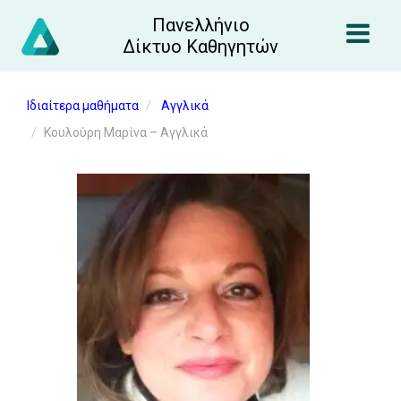
Πανελλήνιο
Δίκτυο Καθηγητών
Ιδιαίτερα μαθήματα
Αγγλικά
Κουλούρη Μαρίνα – Αγγλικά