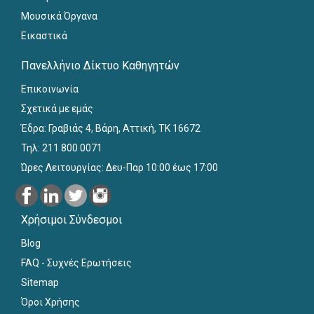
Μουσικά Όργανα
Εικαστικά
Πανελλήνιο Δίκτυο Καθηγητών
Επικοινωνία
Σχετικά με εμάς
Έδρα: Γραβιάς 4, Βάρη, Αττική, ΤΚ 16672
Τηλ: 211 800 0071
Ώρες Λειτουργίας: Δευ-Παρ 10:00 έως 17:00
Χρήσιμοι Σύνδεσμοι
Blog
FAQ - Συχνές Ερωτήσεις
Sitemap
Όροι Χρήσης