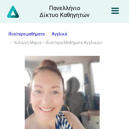
Πανελλήνιο
Δίκτυο Καθηγητών
Ιδιαίτερα μαθήματα
Αγγλικά
Κυλώνη Μαρία – Ιδιαίτερα Μαθήματα Αγγλικών