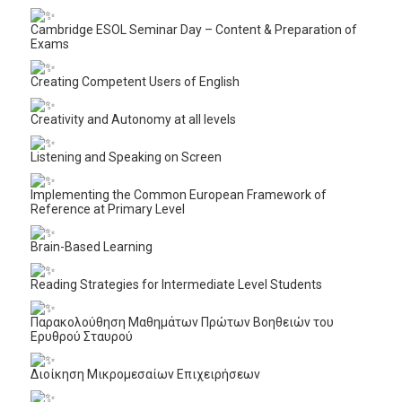
Cambridge ESOL Seminar Day – Content & Preparation of
Exams
Creating Competent Users of English
Creativity and Autonomy at all levels
Listening and Speaking on Screen
Implementing the Common European Framework of
Reference at Primary Level
Brain-Based Learning
Reading Strategies for Intermediate Level Students
Παρακολούθηση Μαθημάτων Πρώτων Βοηθειών του
Ερυθρού Σταυρού
Διοίκηση Μικρομεσαίων Επιχειρήσεων