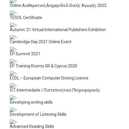
Online Διαθεματική Διημερίδα Ειδικής Αγωγής 2022
TESOL Certificate
Autumn ’21 Virtual International Publishers Exhibition
Cambridge Day 2021 Online Event
EP Summit 2021
EP Training Rooms GR & Cyprus 2020
ECDL – European Computer Driving Licence
ICT Intermediate / Πιστοποιητικό Πληροφορικής
Developing writing skills
Development of Listening Skills
Advanced Reading Skills