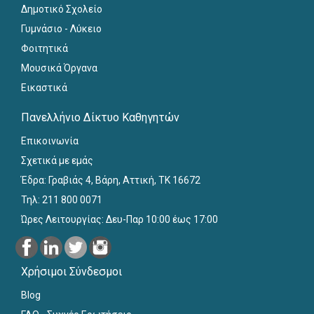
Δημοτικό Σχολείο
Γυμνάσιο - Λύκειο
Φοιτητικά
Μουσικά Όργανα
Εικαστικά
Πανελλήνιο Δίκτυο Καθηγητών
Επικοινωνία
Σχετικά με εμάς
Έδρα: Γραβιάς 4, Βάρη, Αττική, ΤΚ 16672
Τηλ: 211 800 0071
Ώρες Λειτουργίας: Δευ-Παρ 10:00 έως 17:00
Χρήσιμοι Σύνδεσμοι
Blog