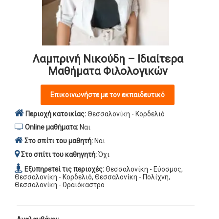
Λαμπρινή Νικούδη – Ιδιαίτερα
Μαθήματα Φιλολογικών
Επικοινωνήστε με τον εκπαιδευτικό
Περιοχή κατοικίας:
Θεσσαλονίκη - Κορδελιό
Online μαθήματα:
Ναι
Στο σπίτι του μαθητή:
Ναι
Στο σπίτι του καθηγητή:
Όχι
Εξυπηρετεί τις περιοχές:
Θεσσαλονίκη - Εύοσμος,
Θεσσαλονίκη - Κορδελιό, Θεσσαλονίκη - Πολίχνη,
Θεσσαλονίκη - Ωραιόκαστρο