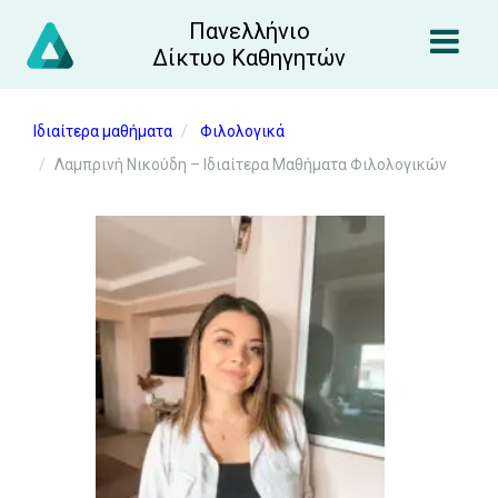
Πανελλήνιο
Δίκτυο Καθηγητών
Ιδιαίτερα μαθήματα
Φιλολογικά
Λαμπρινή Νικούδη – Ιδιαίτερα Μαθήματα Φιλολογικών