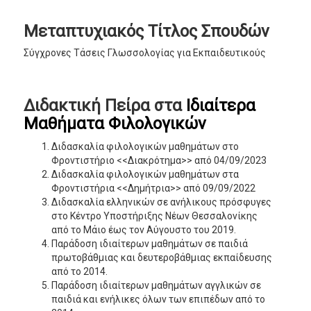
Μεταπτυχιακός Τίτλος Σπουδών
Σύγχρονες Τάσεις Γλωσσολογίας για Εκπαιδευτικούς
Διδακτική Πείρα στα
Ιδιαίτερα
Μαθήματα Φιλολογικών
Διδασκαλία φιλολογικών μαθημάτων στο
Φροντιστήριο <<Διακρότημα>> από 04/09/2023
Διδασκαλία φιλολογικών μαθημάτων στα
Φροντιστήρια <<Δημήτρια>> από 09/09/2022
Διδασκαλία ελληνικών σε ανήλικους πρόσφυγες
στο Κέντρο Υποστήριξης Νέων Θεσσαλονίκης
από το Μάιο έως τον Αύγουστο του 2019.
Παράδοση ιδιαίτερων μαθημάτων σε παιδιά
πρωτοβάθμιας και δευτεροβάθμιας εκπαίδευσης
από το 2014.
Παράδοση ιδιαίτερων μαθημάτων αγγλικών σε
παιδιά και ενήλικες όλων των επιπέδων από το