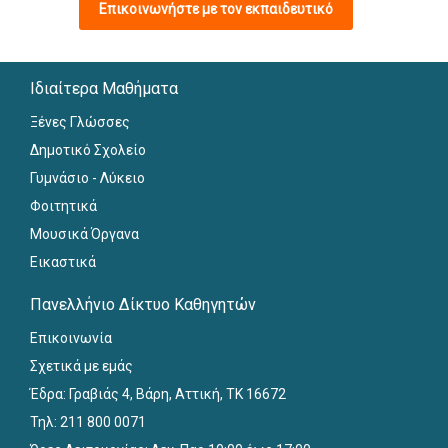
Επικοινωνήστε με τον εκπαιδευτικό
Ιδιαίτερα Μαθήματα
Ξένες Γλώσσες
Δημοτικό Σχολείο
Γυμνάσιο - Λύκειο
Φοιτητικά
Μουσικά Όργανα
Εικαστικά
Πανελλήνιο Δίκτυο Καθηγητών
Επικοινωνία
Σχετικά με εμάς
Έδρα: Γραβιάς 4, Βάρη, Αττική, ΤΚ 16672
Τηλ: 211 800 0071