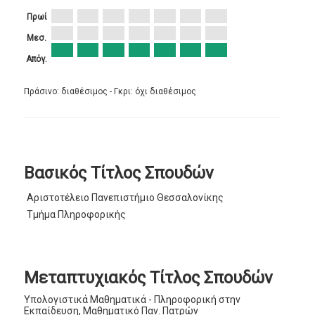
Πρωί
Μεσ.
Απόγ.
Πράσινο: διαθέσιμος - Γκρι: όχι διαθέσιμος
Βασικός Τίτλος Σπουδών
Αριστοτέλειο Πανεπιστήμιο Θεσσαλονίκης
Τμήμα Πληροφορικής
Μεταπτυχιακός Τίτλος Σπουδών
Υπολογιστικά Μαθηματικά - Πληροφορική στην
Εκπαίδευση, Μαθηματικό Παν. Πατρών