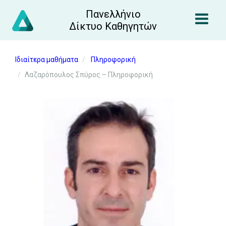
Πανελλήνιο
Δίκτυο Καθηγητών
Ιδιαίτερα μαθήματα
Πληροφορική
Λαζαρόπουλος Σπύρος – Πληροφορική