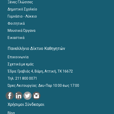
Ξένες Γλώσσες
Δημοτικό Σχολείο
Γυμνάσιο - Λύκειο
Φοιτητικά
Μουσικά Όργανα
Εικαστικά
Πανελλήνιο Δίκτυο Καθηγητών
Επικοινωνία
Σχετικά με εμάς
Έδρα: Γραβιάς 4, Βάρη, Αττική, ΤΚ 16672
Τηλ: 211 800 0071
Ώρες Λειτουργίας: Δευ-Παρ 10:00 έως 17:00
Χρήσιμοι Σύνδεσμοι
Blog